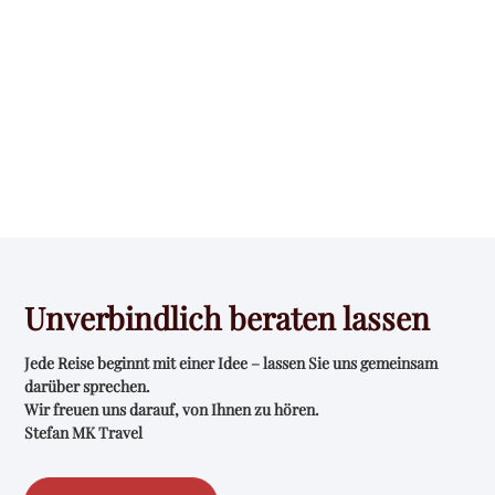
Unverbindlich beraten lassen
Jede Reise beginnt mit einer Idee – lassen Sie uns gemeinsam
darüber sprechen.
Wir freuen uns darauf, von Ihnen zu hören.
Stefan MK Travel