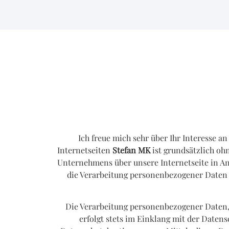
Ich freue mich sehr über Ihr Interesse 
Internetseiten
Stefan MK
ist grundsätzlich oh
Unternehmens über unsere Internetseite in A
die Verarbeitung personenbezogener Daten er
Die Verarbeitung personenbezogener Daten, 
erfolgt stets im Einklang mit der Date