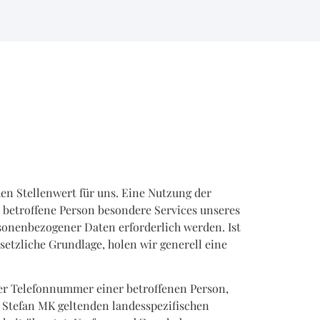
en Stellenwert für uns. Eine Nutzung der
 betroffene Person besondere Services unseres
onenbezogener Daten erforderlich werden. Ist
setzliche Grundlage, holen wir generell eine
der Telefonnummer einer betroffenen Person,
 Stefan MK geltenden landesspezifischen