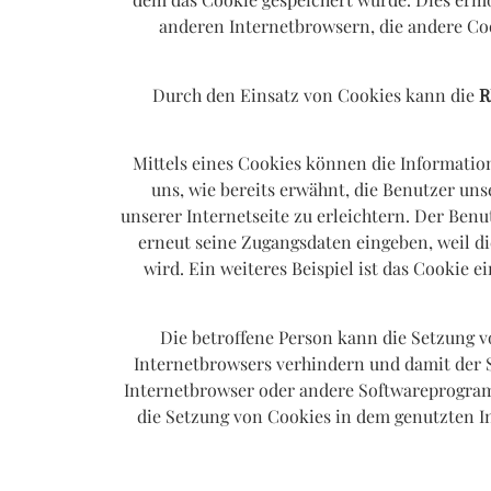
anderen Internetbrowsern, die andere Co
Durch den Einsatz von Cookies kann die
R
Mittels eines Cookies können die Informatio
uns, wie bereits erwähnt, die Benutzer un
unserer Internetseite zu erleichtern. Der Benu
erneut seine Zugangsdaten eingeben, weil 
wird. Ein weiteres Beispiel ist das Cookie 
Die betroffene Person kann die Setzung v
Internetbrowsers verhindern und damit der S
Internetbrowser oder andere Softwareprogramm
die Setzung von Cookies in dem genutzten In