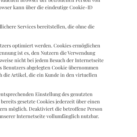
owser kann über die eindeutige Cookie-ID
ichere Services bereitstellen, die ohne die
utzers optimiert werden. Cookies ermöglichen
kennung ist es, den Nutzern die Verwendung
sweise nicht bei jedem Besuch der Internetseite
des Benutzers abgelegten Cookie übernommen
die Artikel, die ein Kunde in den virtuellen
 entsprechenden Einstellung des genutzten
ereits gesetzte Cookies jederzeit über einen
rn möglich. Deaktiviert die betroffene Person
nserer Internetseite vollumfänglich nutzbar.