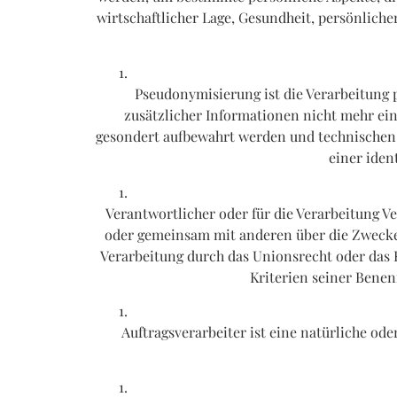
wirtschaftlicher Lage, Gesundheit, persönliche
Pseudonymisierung ist die Verarbeitung
zusätzlicher Informationen nicht mehr ei
gesondert aufbewahrt werden und technischen 
einer iden
Verantwortlicher oder für die Verarbeitung Ver
oder gemeinsam mit anderen über die Zwecke 
Verarbeitung durch das Unionsrecht oder das 
Kriterien seiner Bene
Auftragsverarbeiter ist eine natürliche od