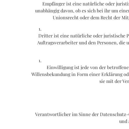
Empfänger ist eine natürliche oder juris
unabhängig davon, ob es sich bei ihr um ei
Unionsrecht oder dem Recht der Mit
Dritter ist eine natürliche oder juristisch
Auftragsverarbeiter und den Personen, die u
Einwilligung ist jede von der betroffe
Willensbekundung in Form einer Erklärung oder
sie mit der V
Verantwortlicher im Sinne der Datenschutz-
und 