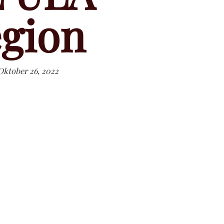
gion
Oktober 26, 2022