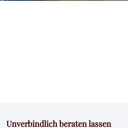
Unverbindlich beraten lassen