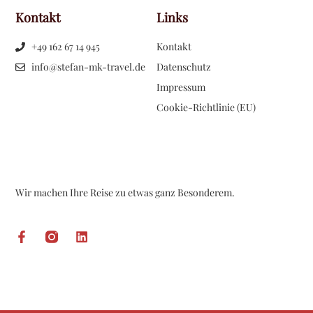
Kontakt
Links
+49 162 67 14 945
Kontakt
info@stefan-mk-travel.de
Datenschutz
Impressum
Cookie-Richtlinie (EU)
Wir machen Ihre Reise zu etwas ganz Besonderem.