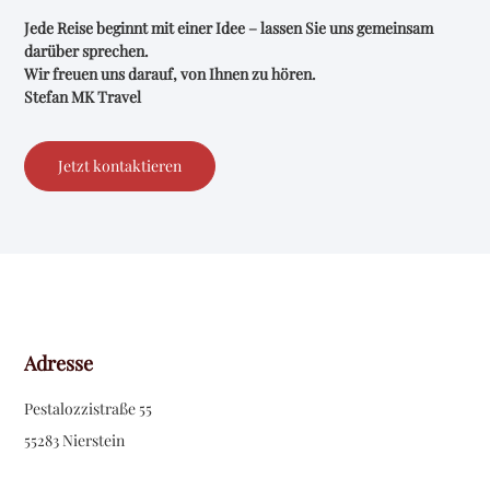
Jede Reise beginnt mit einer Idee – lassen Sie uns gemeinsam
darüber sprechen.
Wir freuen uns darauf, von Ihnen zu hören.
Stefan MK Travel
Jetzt kontaktieren
Adresse
Pestalozzistraße 55
55283 Nierstein